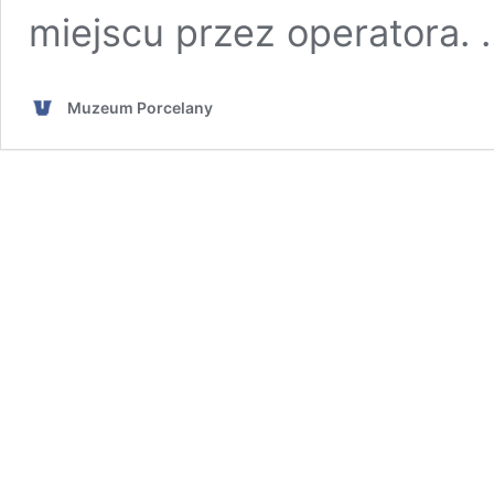
miejscu przez operatora.
Muzeum Porcelany