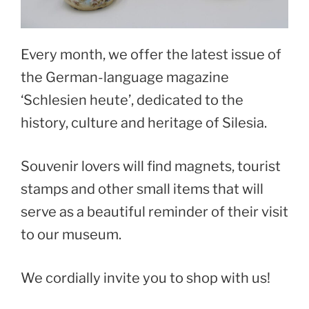
Every month, we offer the latest issue of
the German-language magazine
‘Schlesien heute’, dedicated to the
history, culture and heritage of Silesia.
Souvenir lovers will find magnets, tourist
stamps and other small items that will
serve as a beautiful reminder of their visit
to our museum.
We cordially invite you to shop with us!