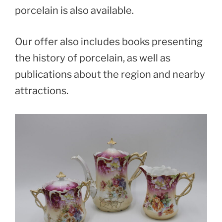
porcelain is also available.
Our offer also includes books presenting
the history of porcelain, as well as
publications about the region and nearby
attractions.