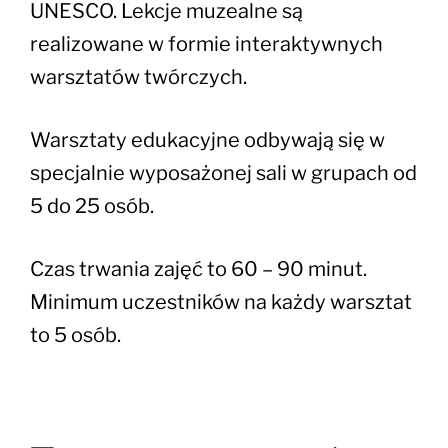
UNESCO. Lekcje muzealne są
realizowane w formie interaktywnych
warsztatów twórczych.
Warsztaty edukacyjne odbywają się w
specjalnie wyposażonej sali w grupach od
5 do 25 osób.
Czas trwania zajęć to 60 – 90 minut.
Minimum uczestników na każdy warsztat
to 5 osób.