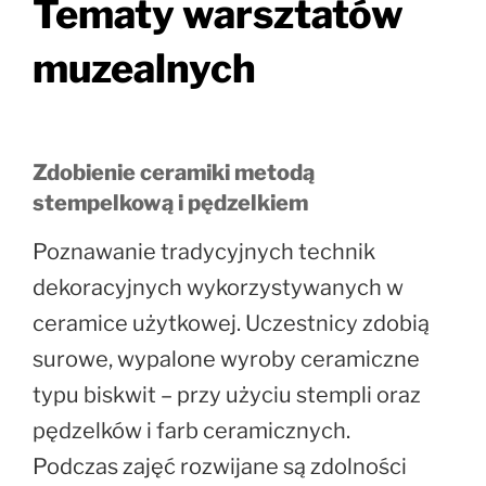
Tematy warsztatów
muzealnych
Zdobienie ceramiki metodą
stempelkową i pędzelkiem
Poznawanie tradycyjnych technik
dekoracyjnych wykorzystywanych w
ceramice użytkowej. Uczestnicy zdobią
surowe, wypalone wyroby ceramiczne
typu biskwit – przy użyciu stempli oraz
pędzelków i farb ceramicznych.
Podczas zajęć rozwijane są zdolności