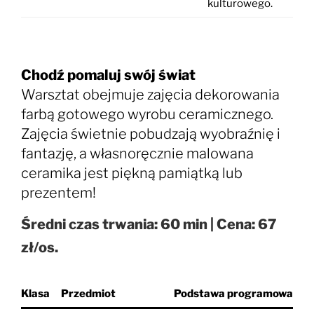
kulturowego.
Chodź pomaluj swój świat
Warsztat obejmuje zajęcia dekorowania
farbą gotowego wyrobu ceramicznego.
Zajęcia świetnie pobudzają wyobraźnię i
fantazję, a własnoręcznie malowana
ceramika jest piękną pamiątką lub
prezentem!
Średni czas trwania: 60 min | Cena: 67
zł/os.
Klasa
Przedmiot
Podstawa programowa