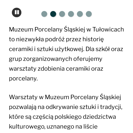
Muzeum Porcelany Śląskiej w Tułowicach
to niezwykła podróż przez historię
ceramiki i sztuki użytkowej. Dla szkół oraz
grup zorganizowanych oferujemy
warsztaty zdobienia ceramiki oraz
porcelany.
Warsztaty w Muzeum Porcelany Śląskiej
pozwalają na odkrywanie sztuki i tradycji,
które są częścią polskiego dziedzictwa
kulturowego, uznanego na liście