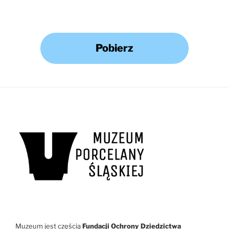
Pobierz
Muzeum jest częścią
Fundacji Ochrony Dziedzictwa