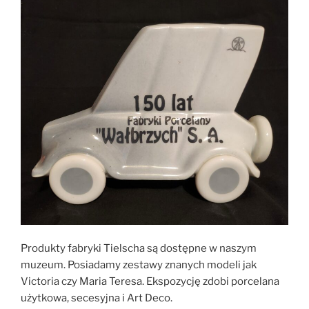
Produkty fabryki Tielscha są dostępne w naszym
muzeum. Posiadamy zestawy znanych modeli jak
Victoria czy Maria Teresa. Ekspozycję zdobi porcelana
użytkowa, secesyjna i Art Deco.