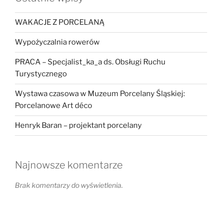
WAKACJE Z PORCELANĄ
Wypożyczalnia rowerów
PRACA – Specjalist_ka_a ds. Obsługi Ruchu
Turystycznego
Wystawa czasowa w Muzeum Porcelany Śląskiej:
Porcelanowe Art déco
Henryk Baran – projektant porcelany
Najnowsze komentarze
Brak komentarzy do wyświetlenia.